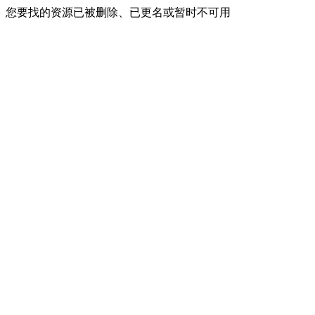
您要找的资源已被删除、已更名或暂时不可用