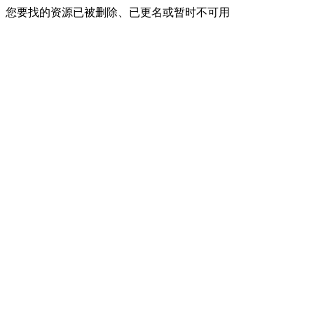
您要找的资源已被删除、已更名或暂时不可用